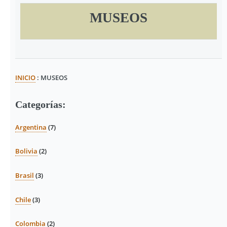
MUSEOS
INICIO
: MUSEOS
Categorías:
Argentina
(7)
Bolivia
(2)
Brasil
(3)
Chile
(3)
Colombia
(2)