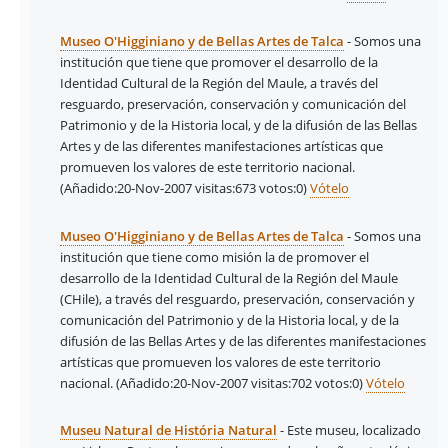
Museo O'Higginiano y de Bellas Artes de Talca
- Somos una
institución que tiene que promover el desarrollo de la
Identidad Cultural de la Región del Maule, a través del
resguardo, preservación, conservación y comunicación del
Patrimonio y de la Historia local, y de la difusión de las Bellas
Artes y de las diferentes manifestaciones artísticas que
promueven los valores de este territorio nacional.
(Añadido:20-Nov-2007 visitas:673
votos:0)
Vótelo
Museo O'Higginiano y de Bellas Artes de Talca
- Somos una
institución que tiene como misión la de promover el
desarrollo de la Identidad Cultural de la Región del Maule
(CHile), a través del resguardo, preservación, conservación y
comunicación del Patrimonio y de la Historia local, y de la
difusión de las Bellas Artes y de las diferentes manifestaciones
artísticas que promueven los valores de este territorio
nacional.
(Añadido:20-Nov-2007 visitas:702
votos:0)
Vótelo
Museu Natural de História Natural
- Este museu, localizado