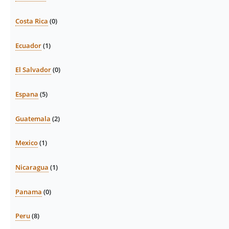
Costa Rica
(0)
Ecuador
(1)
El Salvador
(0)
Espana
(5)
Guatemala
(2)
Mexico
(1)
Nicaragua
(1)
Panama
(0)
Peru
(8)