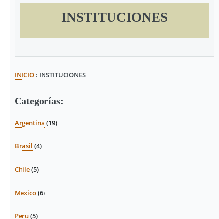
INSTITUCIONES
INICIO
: INSTITUCIONES
Categorías:
Argentina
(19)
Brasil
(4)
Chile
(5)
Mexico
(6)
Peru
(5)