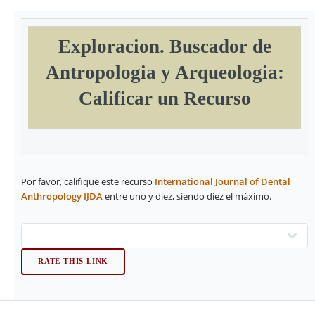
Exploracion. Buscador de
Antropologia y Arqueologia:
Calificar un Recurso
Por favor, califique este recurso
International Journal of Dental
Anthropology IJDA
entre uno y diez, siendo diez el máximo.